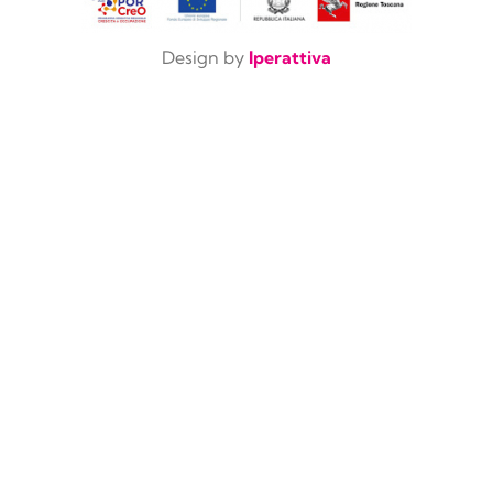
Design by
Iperattiva