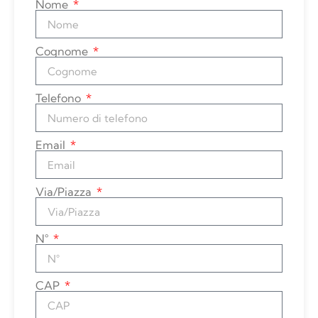
Nome
Cognome
Telefono
Email
Via/Piazza
N°
CAP