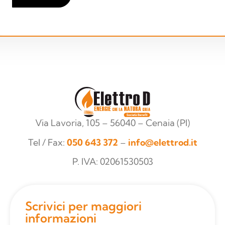
Via Lavoria, 105 – 56040 – Cenaia (PI)
Tel / Fax:
050 643 372
–
info@elettrod.it
P. IVA: 02061530503
Scrivici per maggiori
informazioni