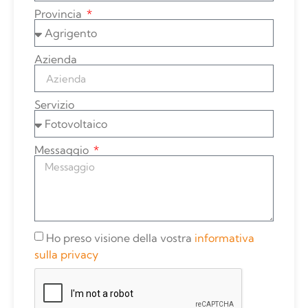
Provincia
Azienda
Servizio
Messaggio
Ho preso visione della vostra
informativa
sulla privacy