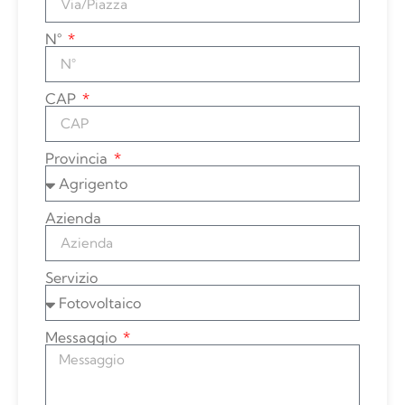
N°
CAP
Provincia
Azienda
Servizio
Messaggio