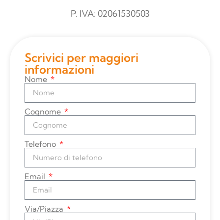
P. IVA: 02061530503
Scrivici per maggiori
informazioni
Nome
Cognome
Telefono
Email
Via/Piazza