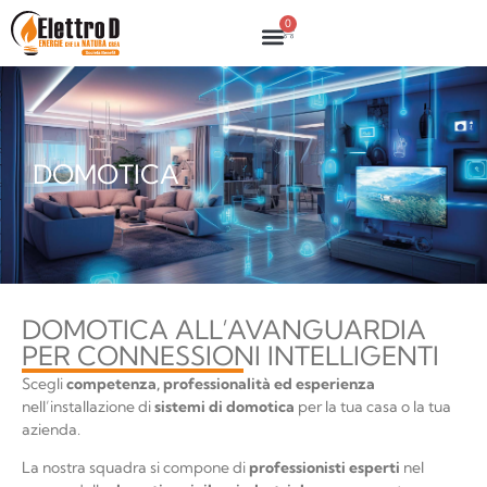
0
DOMOTICA
DOMOTICA ALL’AVANGUARDIA
PER CONNESSIONI INTELLIGENTI
Scegli
competenza, professionalità ed esperienza
nell’installazione di
sistemi di domotica
per la tua casa o la tua
azienda.
La nostra squadra si compone di
professionisti esperti
nel