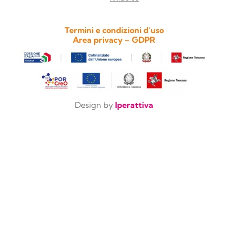
Termini e condizioni d’uso
Area privacy – GDPR
Design by
Iperattiva