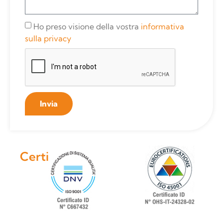
Ho preso visione della vostra
informativa
sulla privacy
Invia
Certificazioni