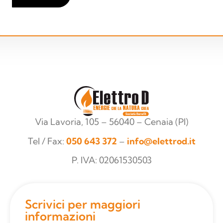
Via Lavoria, 105 – 56040 – Cenaia (PI)
Tel / Fax:
050 643 372
–
info@elettrod.it
P. IVA: 02061530503
Scrivici per maggiori
informazioni