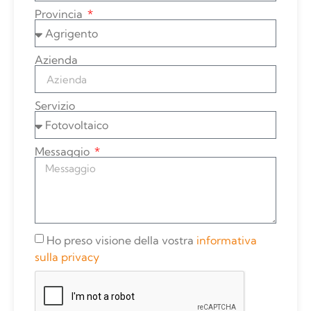
Provincia
Azienda
Servizio
Messaggio
Ho preso visione della vostra
informativa
sulla privacy