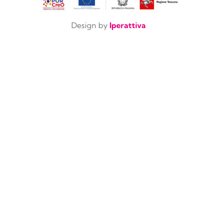
Design by
Iperattiva