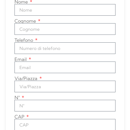
Nome
Cognome
Telefono
Email
Via/Piazza
N°
CAP