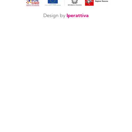
Design by
Iperattiva