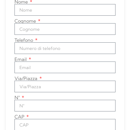
Nome
Cognome
Telefono
Email
Via/Piazza
N°
CAP