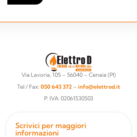
Via Lavoria, 105 – 56040 – Cenaia (PI)
Tel / Fax:
050 643 372
–
info@elettrod.it
P. IVA: 02061530503
Scrivici per maggiori
informazioni