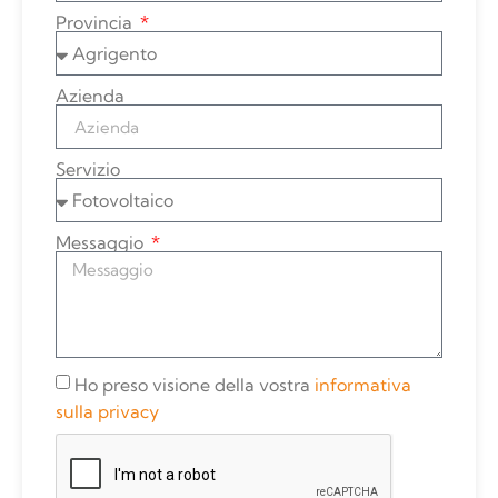
Provincia
Azienda
Servizio
Messaggio
Ho preso visione della vostra
informativa
sulla privacy