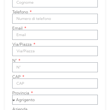
Telefono
Email
Via/Piazza
N°
CAP
Provincia
Azienda