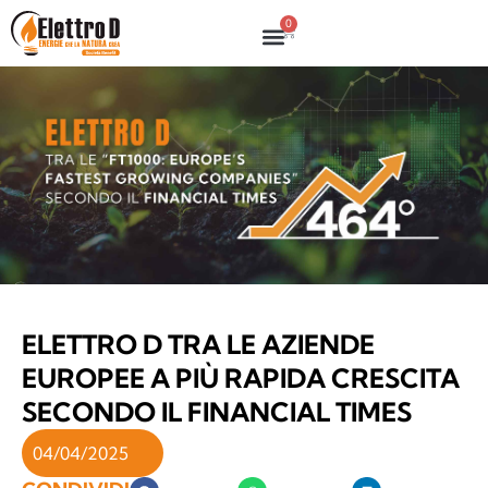
0
ELETTRO D TRA LE AZIENDE
EUROPEE A PIÙ RAPIDA CRESCITA
SECONDO IL FINANCIAL TIMES
04/04/2025