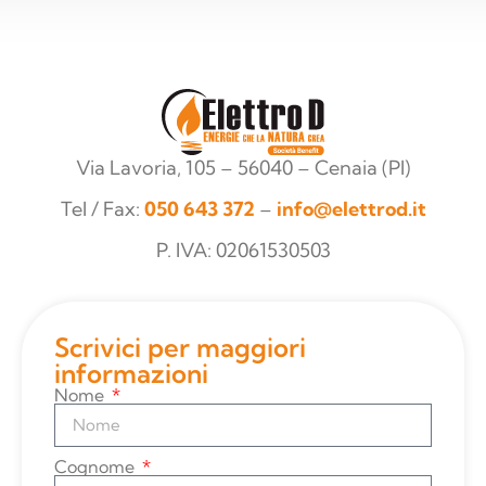
Via Lavoria, 105 – 56040 – Cenaia (PI)
Tel / Fax:
050 643 372
–
info@elettrod.it
P. IVA: 02061530503
Scrivici per maggiori
informazioni
Nome
Cognome