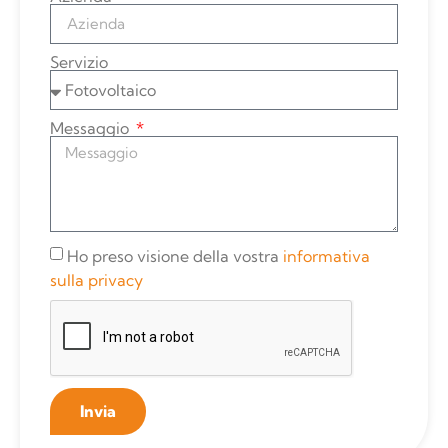
Servizio
Messaggio
Ho preso visione della vostra
informativa
sulla privacy
Invia