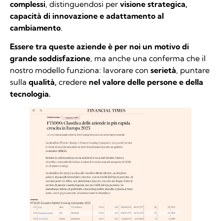
complessi
, distinguendosi per
visione strategica,
capacità di innovazione e adattamento al
cambiamento
.
Essere tra queste aziende è per noi un motivo di
grande soddisfazione
, ma anche una conferma che il
nostro modello funziona: lavorare con
serietà
, puntare
sulla
qualità,
credere
nel valore delle persone e della
tecnologia.