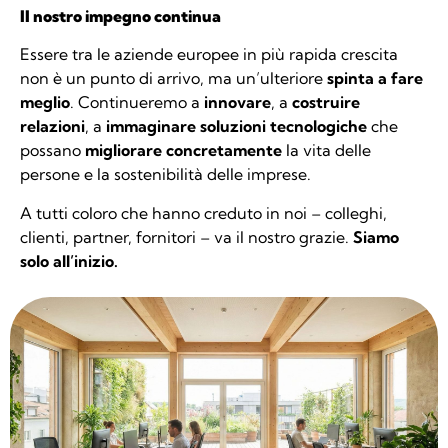
Il nostro impegno continua
Essere tra le aziende europee in più rapida crescita
non è un punto di arrivo, ma un’ulteriore
spinta a fare
meglio
. Continueremo a
innovare
, a
costruire
relazioni
, a
immaginare soluzioni tecnologiche
che
possano
migliorare concretamente
la vita delle
persone e la sostenibilità delle imprese.
A tutti coloro che hanno creduto in noi – colleghi,
clienti, partner, fornitori – va il nostro grazie.
Siamo
solo all’inizio.