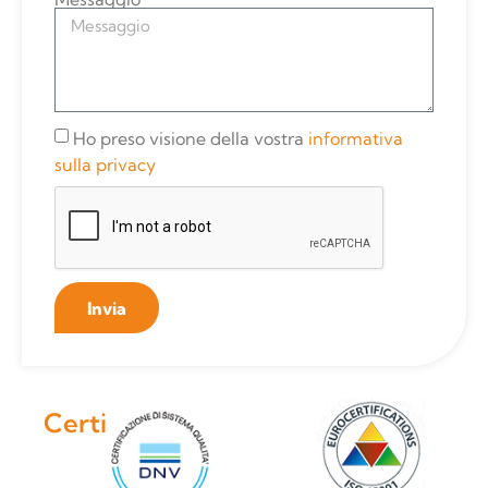
Ho preso visione della vostra
informativa
sulla privacy
Invia
Certificazioni