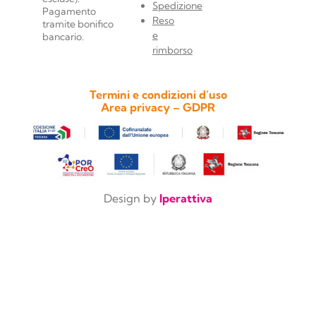
Spedizione
Pagamento
Reso
tramite bonifico
e
bancario.
rimborso
Termini e condizioni d’uso
Area privacy – GDPR
Design by
Iperattiva