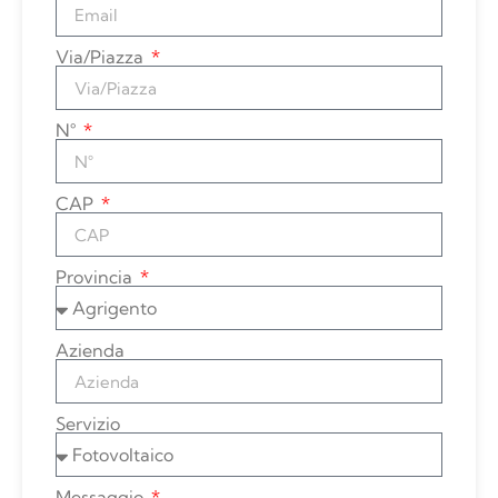
Via/Piazza
N°
CAP
Provincia
Azienda
Servizio
Messaggio