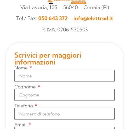
Via Lavoria, 105 – 56040 – Cenaia (PI)
Tel / Fax:
050 643 372
–
info@elettrod.it
P. IVA: 02061530503
Scrivici per maggiori
informazioni
Nome
Cognome
Telefono
Email