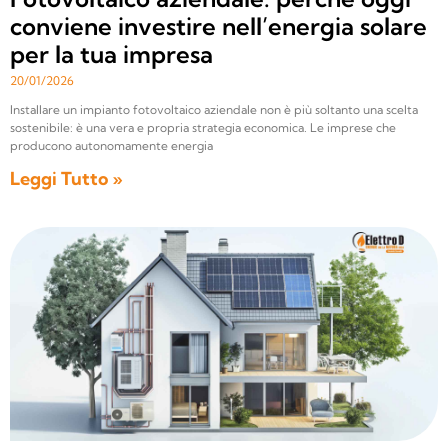
conviene investire nell’energia solare
per la tua impresa
20/01/2026
Installare un impianto fotovoltaico aziendale non è più soltanto una scelta
sostenibile: è una vera e propria strategia economica. Le imprese che
producono autonomamente energia
Leggi Tutto »