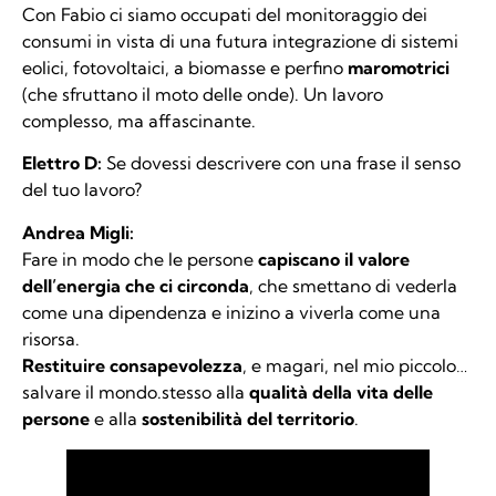
Con Fabio ci siamo occupati del monitoraggio dei
consumi in vista di una futura integrazione di sistemi
eolici, fotovoltaici, a biomasse e perfino
maromotrici
(che sfruttano il moto delle onde). Un lavoro
complesso, ma affascinante.
Elettro D:
Se dovessi descrivere con una frase il senso
del tuo lavoro?
Andrea Migli:
Fare in modo che le persone
capiscano il valore
dell’energia che ci circonda
, che smettano di vederla
come una dipendenza e inizino a viverla come una
risorsa.
Restituire consapevolezza
, e magari, nel mio piccolo…
salvare il mondo.stesso alla
qualità della vita delle
persone
e alla
sostenibilità del territorio
.