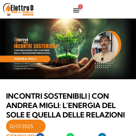
0
INCONTRI SOSTENIBILI | CON
ANDREA MIGLI: L’ENERGIA DEL
SOLE E QUELLA DELLE RELAZIONI
12/11/2025