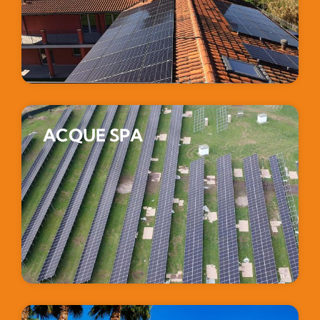
ACQUE SPA