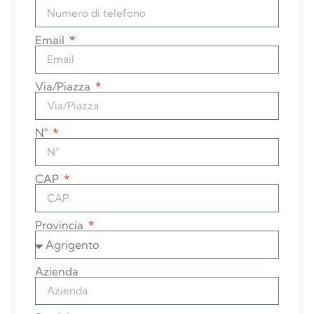
Email
Via/Piazza
N°
CAP
Provincia
Azienda