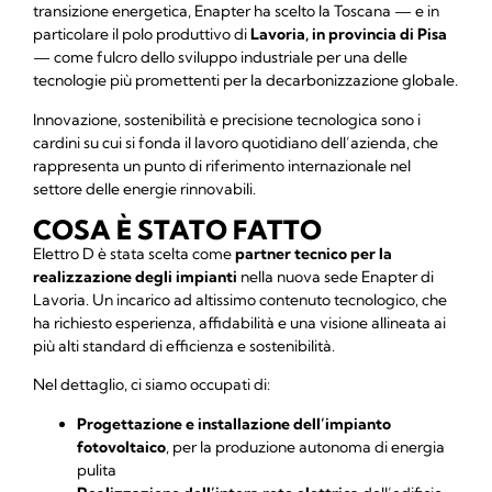
transizione energetica, Enapter ha scelto la Toscana — e in
particolare il polo produttivo di
Lavoria, in provincia di Pisa
— come fulcro dello sviluppo industriale per una delle
tecnologie più promettenti per la decarbonizzazione globale.
Innovazione, sostenibilità e precisione tecnologica sono i
cardini su cui si fonda il lavoro quotidiano dell’azienda, che
rappresenta un punto di riferimento internazionale nel
settore delle energie rinnovabili.
COSA È STATO FATTO
Elettro D è stata scelta come
partner tecnico per la
realizzazione degli impianti
nella nuova sede Enapter di
Lavoria. Un incarico ad altissimo contenuto tecnologico, che
ha richiesto esperienza, affidabilità e una visione allineata ai
più alti standard di efficienza e sostenibilità.
Nel dettaglio, ci siamo occupati di:
Progettazione e installazione dell’impianto
fotovoltaico
, per la produzione autonoma di energia
pulita