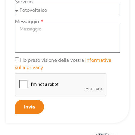
Servizio
Messaggio
Ho preso visione della vostra
informativa
sulla privacy
Invia