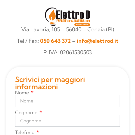
Via Lavoria, 105 – 56040 – Cenaia (PI)
Tel / Fax:
050 643 372
–
info@elettrod.it
P. IVA: 02061530503
Scrivici per maggiori
informazioni
Nome
Cognome
Telefono