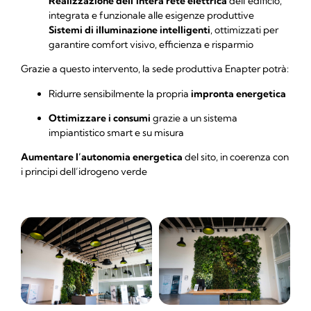
Realizzazione dell’intera rete elettrica
dell’edificio,
integrata e funzionale alle esigenze produttive
Sistemi di illuminazione intelligenti
, ottimizzati per
garantire comfort visivo, efficienza e risparmio
Grazie a questo intervento, la sede produttiva Enapter potrà:
Ridurre sensibilmente la propria
impronta energetica
Ottimizzare i consumi
grazie a un sistema
impiantistico smart e su misura
Aumentare l’autonomia energetica
del sito, in coerenza con
i principi dell’idrogeno verde