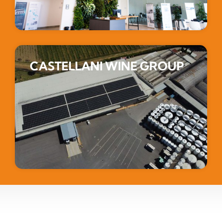
CASTELLANI WINE GROUP