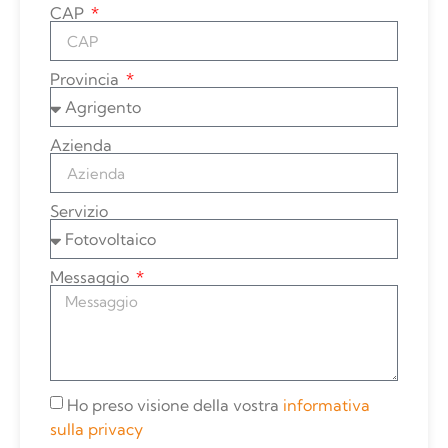
CAP
Provincia
Azienda
Servizio
Messaggio
Ho preso visione della vostra
informativa
sulla privacy