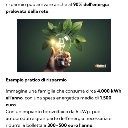
risparmio può arrivare anche al
90% dell’energia
prelevata dalla rete
.
Esempio pratico di risparmio
Immagina una famiglia che consuma circa
4.000 kWh
all’anno
, con una spesa energetica media di
1.500
euro
.
Con un impianto fotovoltaico da 6 kWp, può
autoprodurre gran parte dell’energia necessaria e
ridurre la bolletta a
300–500 euro l’anno
.