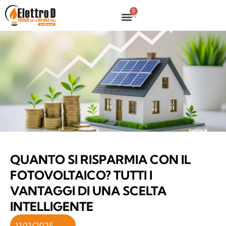
0
QUANTO SI RISPARMIA CON IL
FOTOVOLTAICO? TUTTI I
VANTAGGI DI UNA SCELTA
INTELLIGENTE
11/11/2025