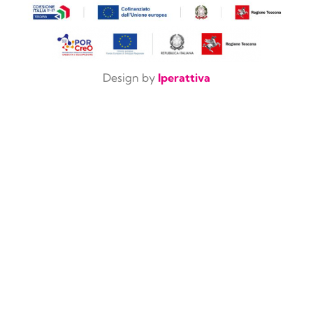
Design by
Iperattiva