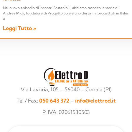
Nel nuovo episodio di Incontri Sostenibili, abbiamo raccolto la storia di
Andrea Migli, fondatore di Progetto Sole e uno dei primi progettisti in Italia
a
Leggi Tutto »
Via Lavoria, 105 – 56040 – Cenaia (PI)
Tel / Fax:
050 643 372
–
info@elettrod.it
P. IVA: 02061530503