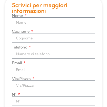
Scrivici per maggiori
informazioni
Nome
Cognome
Telefono
Email
Via/Piazza
N°