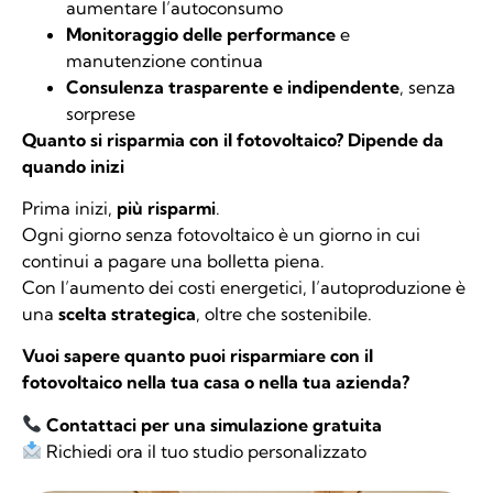
aumentare l’autoconsumo
Monitoraggio delle performance
e
manutenzione continua
Consulenza trasparente e indipendente
, senza
sorprese
Quanto si risparmia con il fotovoltaico? Dipende da
quando inizi
Prima inizi,
più risparmi
.
Ogni giorno senza fotovoltaico è un giorno in cui
continui a pagare una bolletta piena.
Con l’aumento dei costi energetici, l’autoproduzione è
una
scelta strategica
, oltre che sostenibile.
Vuoi sapere quanto puoi risparmiare con il
fotovoltaico nella tua casa o nella tua azienda?
Contattaci per una simulazione gratuita
Richiedi ora il tuo studio personalizzato