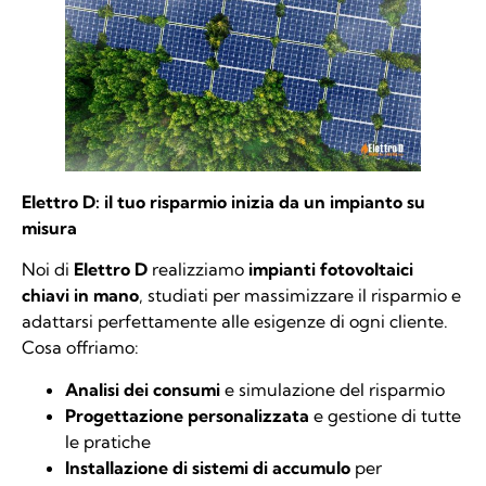
Elettro D: il tuo risparmio inizia da un impianto su
misura
Noi di
Elettro D
realizziamo
impianti fotovoltaici
chiavi in mano
, studiati per massimizzare il risparmio e
adattarsi perfettamente alle esigenze di ogni cliente.
Cosa offriamo:
Analisi dei consumi
e simulazione del risparmio
Progettazione personalizzata
e gestione di tutte
le pratiche
Installazione di sistemi di accumulo
per